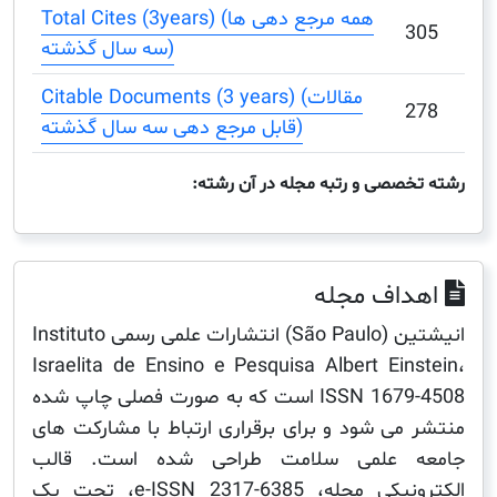
Total Cites (3years) (همه مرجع دهی ها
سه سال گذشته)
Citable Documents (3 years) (مقالات
قابل مرجع دهی سه سال گذشته)
صصی و رتبه مجله در آن رشته:
اف مجله
انیشتین (São Paulo) انتشارات علمی رسمی Instituto
Israelita de Ensino e Pesquisa Albert Ein
ISSN 1679-4508 است که به صورت فصلی چاپ شده
می شود و برای برقراری ارتباط با مشارکت های
 علمی سلامت طراحی شده است. قالب
الکترونیکی مجله، e-ISSN 2317-6385، تحت یک