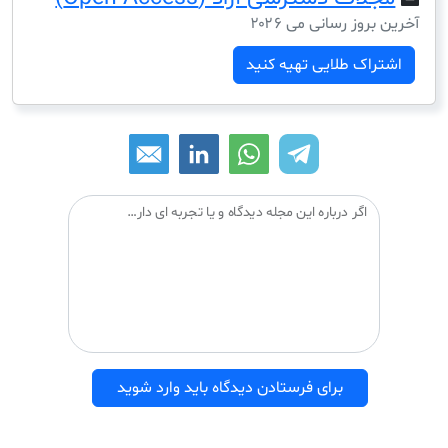
ز رسانی می ۲۰۲۶
ک طلایی تهیه کنید
اگر درباره این مجله دیدگاه و یا تجربه ای دارید می توانید آن را با دیگران درمیان بگذارید:
برای فرستادن دیدگاه باید وارد شوید