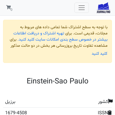
 به سطح اشتراک شما تمامی داده های مربوط به
قدیمی است. برای
تهیه اشتراک و دریافت اطلاعات
ر خصوص سطح بندی امکانات سایت کلید کنید.
برای
تفاوت تاریخ بروزرسانی هر بخش در دو حالت مذکور
ید
Einstein-Sao Paulo
برزیل
1679-4508