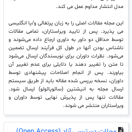
تشار مداوم عمل می کند.
ه مقالات اصلی را به زبان پرتغالی و/یا انگلیسی
رد. پس از تایید ویراستاران، تمامی مقالات
داقل دو داور به داوری ارجاع داده می‌شوند و
 بودن آنها در طول کل فرآیند ارسال تضمین
. نظرات داوران برای نویسندگان ارسال می‌شود
 را تغییر دهند یا دلایلی برای عدم تغییر آن
د. پس از انجام اصلاحات پیشنهادی توسط
، نسخه بررسی شده مقاله باید از طریق سیستم
مجله به انیشتین (سائوپائولو) ارسال شود.
 تنها پس از پذیرش نهایی توسط داوران و
اران منتشر می شوند.
ت دسترسی آزاد (Open Access)