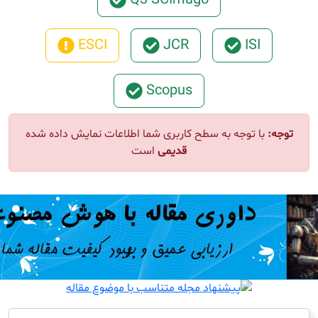
Q3 SCImago
ESCI
JCR
ISI
Scopus
ا توجه به سطح کاربری شما اطلاعات نمایش داده شده
قدیمی
است