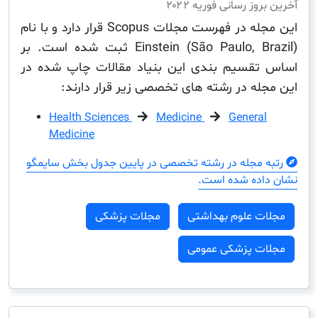
ز رسانی فوریه ۲۰۲۲
این مجله در فهرست مجلات Scopus قرار دارد و با نام
Einstein (São Paulo, Brazil) ثبت شده است. بر
قسیم بندی این بنیاد مقالات چاپ شده در
له در رشته های تخصصی زیر قرار دارند:
Health Sciences
Medicine
Genera
Medicine
مجله در رشته تخصصی در پایین جدول بخش سایمگو
ده شده است.
ت علوم بهداشتی
مجلات پزشکی
ت پزشکی عمومی