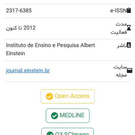
2317-6385
2012 تا کنون
Instituto de Ensino e Pesquisa Albert
Einstein
journal.einstein.br
Open Access
MEDLINE