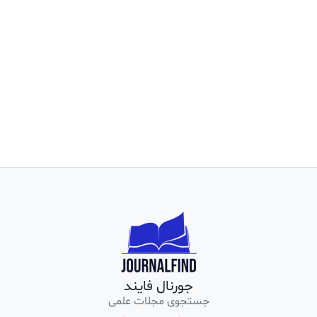
جورنال فایند
جستجوی مجلات علمی