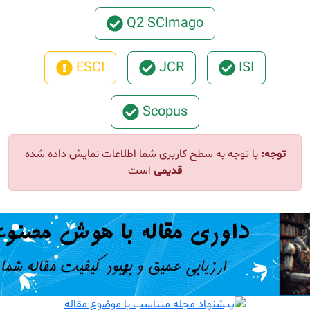
Q2 SCImago
ESCI
JCR
ISI
Scopus
ا توجه به سطح کاربری شما اطلاعات نمایش داده شده
قدیمی
است