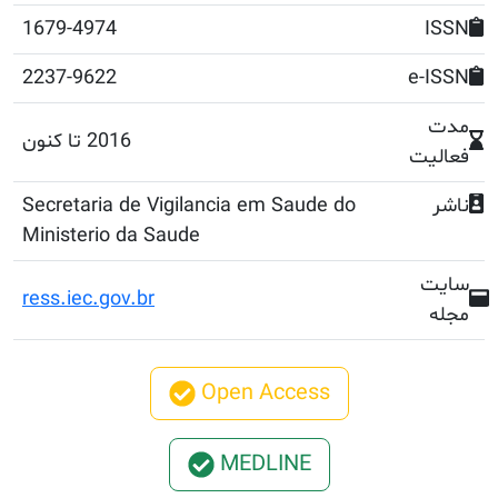
1679-4974
2237-9622
2016 تا کنون
Secretaria de Vigilancia em Saude do
Ministerio da Saude
ress.iec.gov.br
Open Access
MEDLINE