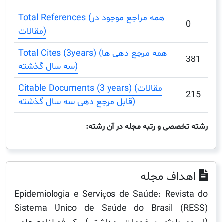
Total References (همه مراجع موجود در
مقالات)
Total Cites (3years) (همه مرجع دهی ها
سه سال گذشته)
Citable Documents (3 years) (مقالات
قابل مرجع دهی سه سال گذشته)
صصی و رتبه مجله در آن رشته:
اف مجله
Epidemiologia e Serviços de Saúde: Revi
Sistema Único de Saúde do Brasil (