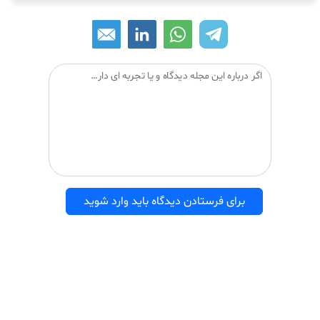
اگر درباره این مجله دیدگاه و یا تجربه ای دارید می توانید آن را با دیگران درمیان بگذارید:
برای فرستادن دیدگاه باید وارد شوید