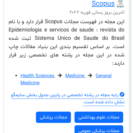
Scop
ز رسانی فوریه ۲۰۲۲
این مجله در فهرست مجلات Scopus قرار دارد و با نام
Epidemiologia e servicos de saude : revi
Sistema Unico de Saude do Brasil ثبت شده
ر اساس تقسیم بندی این بنیاد مقالات چاپ
 این مجله در رشته های تخصصی زیر قرار
Health Sciences
Medicine
Genera
Medicine
مجله در رشته تخصصی در پایین جدول بخش سایمگو
ده شده است.
ت علوم بهداشتی
مجلات پزشکی
ت پزشکی عمومی