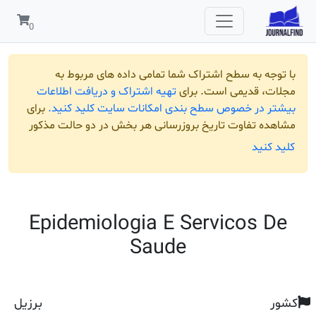
 به سطح اشتراک شما تمامی داده های مربوط به
قدیمی است. برای
تهیه اشتراک و دریافت اطلاعات
ر خصوص سطح بندی امکانات سایت کلید کنید.
برای
تفاوت تاریخ بروزرسانی هر بخش در دو حالت مذکور
ید
Epidemiologia E Servicos
Saude
برزیل