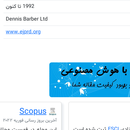
1992 تا کنون
Dennis Barber Ltd
www.ejprd.org
Scopus
آخرین بروز رسانی فوریه ۲۰۲۲
ESCI
ثبت شده است