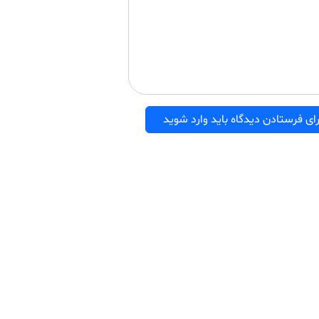
ای فرستادن دیدگاه باید وارد شوید