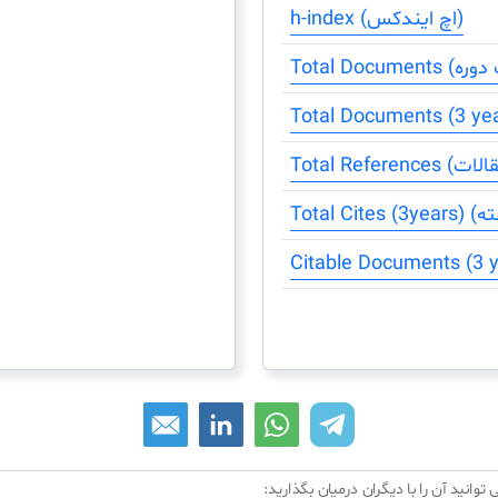
h-index (اچ ایندکس)
 توانید آن را با دیگران درمیان بگذارید: