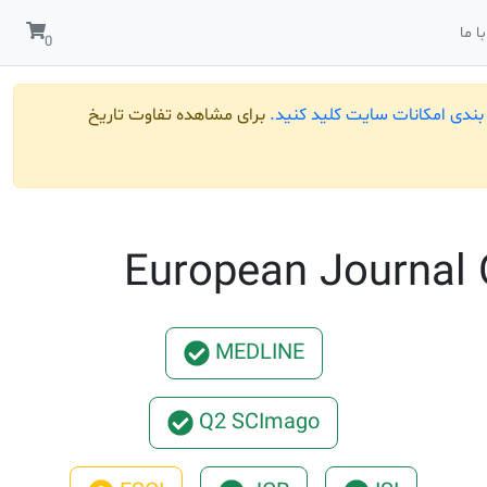
ا ما
ندی امکانات سایت کلید کنید.
برای مشاهده تفاوت تاریخ
European Journal 
MEDLINE
Q2 SCImago