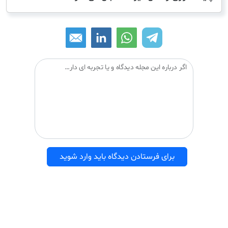
اگر درباره این مجله دیدگاه و یا تجربه ای دارید می توانید آن را با دیگران درمیان بگذارید:
برای فرستادن دیدگاه باید وارد شوید