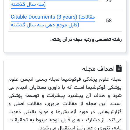
سه سال گذشته)
Citable Documents (3 years) (مقالات
قابل مرجع دهی سه سال گذشته)
صصی و رتبه مجله در آن رشته:
اف مجله
لوم پزشکی فوکوشیما مجله رسمی انجمن علوم
فوکوشیما است که با داوری همتایان انجام می
 هدف آن پیشبرد پیشرفت و توسعه پزشکی
ین مجله از مقالات مروری، مقالات اصلی و
هایی در مورد آزمایش‌ها و موارد بالینی دعوت
. از مشارکت های قابل توجه مربوط به تحقیقات
ئوری و عمل نیز استقبال می شود.