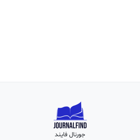
جورنال فایند