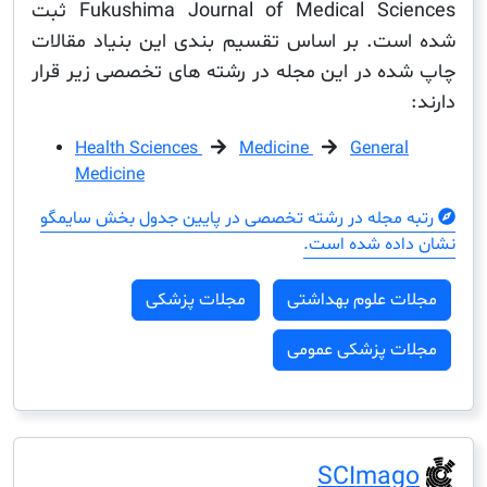
Fukushima Journal of Medical Sciences ثبت
ت. بر اساس تقسیم بندی این بنیاد مقالات
ه در این مجله در رشته های تخصصی زیر قرار
Health Sciences
Medicine
Genera
Medicine
مجله در رشته تخصصی در پایین جدول بخش سایمگو
ده شده است.
ت علوم بهداشتی
مجلات پزشکی
ت پزشکی عمومی
SCIma