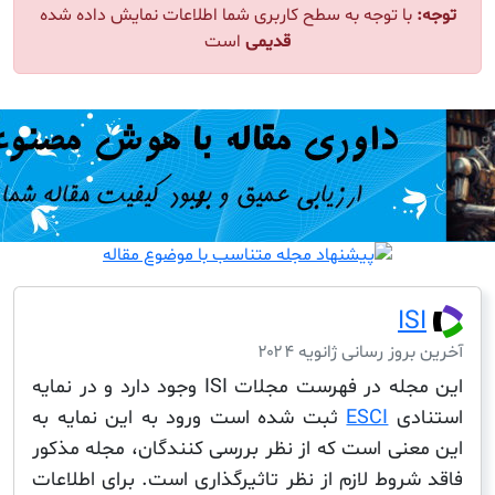
ا توجه به سطح کاربری شما اطلاعات نمایش داده شده
قدیمی
است
I
ز رسانی ژانویه ۲۰۲۴
این مجله در فهرست مجلات ISI وجود دارد و در نمایه
دی
ESCI
ثبت شده است ورود به این نمایه به
نی است که از نظر بررسی کنندگان، مجله مذکور
وط لازم از نظر تاثیرگذاری است. برای اطلاعات