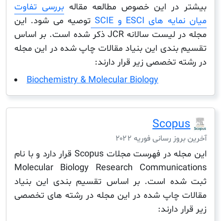
 در این خصوص مطالعه مقاله
بررسی تفاوت
 های ESCI و SCIE
توصیه می شود. این
مجله در لیست سالانه JCR ذکر شده است. بر اساس
بندی این بنیاد مقالات چاپ شده در این مجله
 تخصصی زیر قرار دارند:
Biochemistry & Molecular Biology
Scop
ز رسانی فوریه ۲۰۲۲
این مجله در فهرست مجلات Scopus قرار دارد و با نام
Molecular Biology Research Communica
ده است. بر اساس تقسیم بندی این بنیاد
 چاپ شده در این مجله در رشته های تخصصی
 دارند: