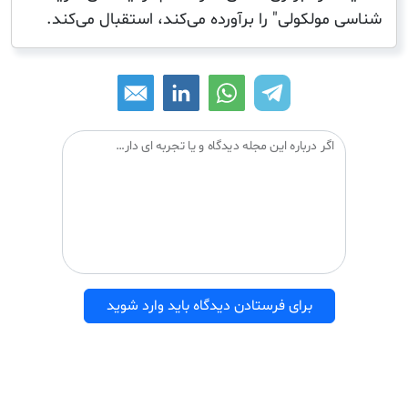
ولکولی" را برآورده می‌کند، استقبال می‌کند.
اگر درباره این مجله دیدگاه و یا تجربه ای دارید می توانید آن را با دیگران درمیان بگذارید:
برای فرستادن دیدگاه باید وارد شوید