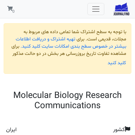
 به سطح اشتراک شما تمامی داده های مربوط به
قدیمی است. برای
تهیه اشتراک و دریافت اطلاعات
ر خصوص سطح بندی امکانات سایت کلید کنید.
برای
تفاوت تاریخ بروزرسانی هر بخش در دو حالت مذکور
ید
Molecular Biology Resea
Communications
ایران