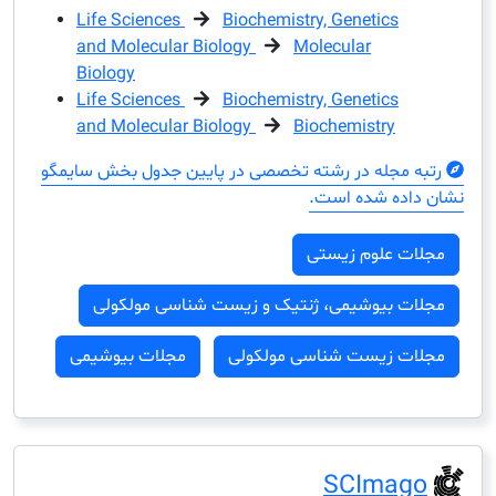
Life Sciences
Biochemistry, Genetics
and Molecular Biology
Molecular
Biology
Life Sciences
Biochemistry, Genetics
and Molecular Biology
Biochemistry
مجله در رشته تخصصی در پایین جدول بخش سایمگو
ده شده است.
ت علوم زیستی
ت بیوشیمی، ژنتیک و زیست شناسی مولکولی
ت زیست شناسی مولکولی
مجلات بیوشیمی
SCIma