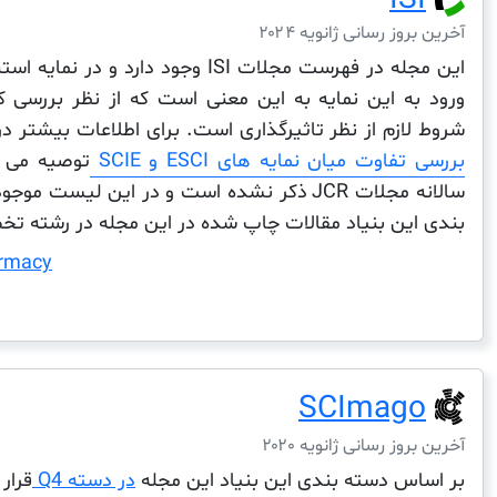
ISI
آخرین بروز رسانی ژانویه ۲۰۲۴
این مجله در فهرست مجلات ISI وجود دارد و در نمایه استنادی
ورود به این نمایه به این معنی است که از نظر بررسی ک
شروط لازم از نظر تاثیرگذاری است. برای اطلاعات بیشتر 
بررسی تفاوت میان نمایه های ESCI و SCIE
توصیه می 
سالانه مجلات JCR ذکر نشده است و در این لی
بندی این بنیاد مقالات چاپ شده در این مجله در رشته تخص
rmacy
SCImago
آخرین بروز رسانی ژانویه ۲۰۲۰
بر اساس دسته بندی این بنیاد این مجله
در دسته Q4
قرار 