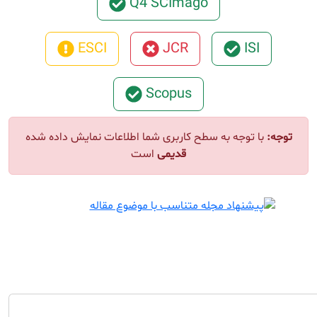
Q4 SCImago
ESCI
JCR
ISI
Scopus
توجه:
با توجه به سطح کاربری شما اطلاعات نمایش داده شده
قدیمی
است