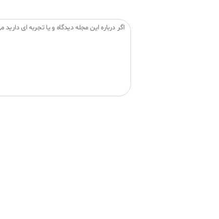
اگر درباره این مجله دیدگاه و یا تجربه ای دارید می