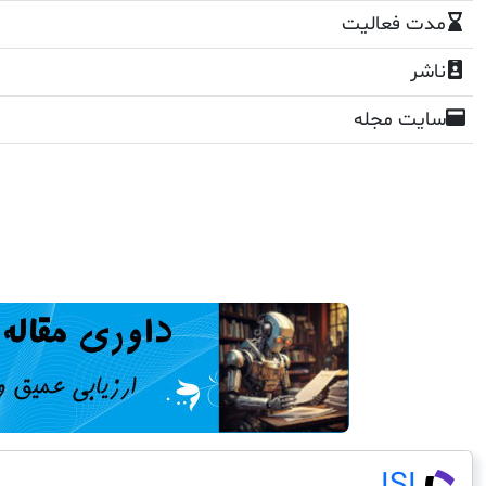
مدت فعالیت
ناشر
سایت مجله