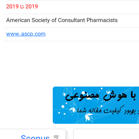
2019 تا 2019
American Society of Consultant Pharmacists
www.ascp.com