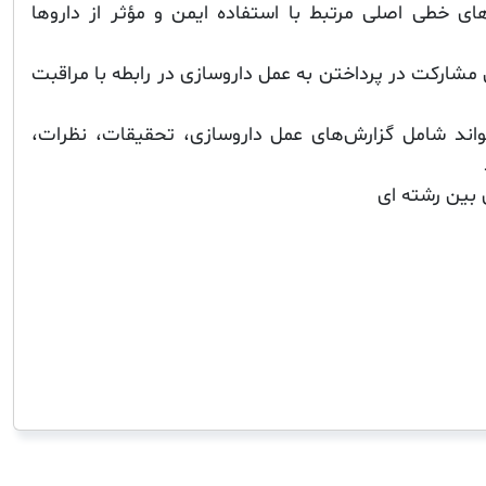
خه های خطی اصلی مرتبط با استفاده ایمن و مؤثر از داروها
مشارکت در پرداختن به عمل داروسازی در رابطه با مراقبت
واند شامل گزارش‌های عمل داروسازی، تحقیقات، نظرات،
 بین رشته ای