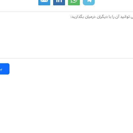
 توانید آن را با دیگران درمیان بگذارید:
بر