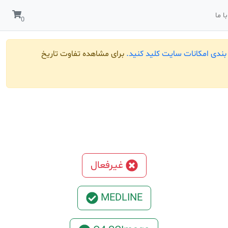
ا ما
ندی امکانات سایت کلید کنید.
برای مشاهده تفاوت تاریخ
غیرفعال
MEDLINE