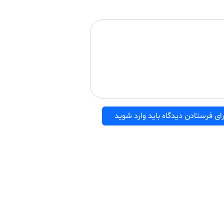
ای فرستادن دیدگاه باید وارد شوید