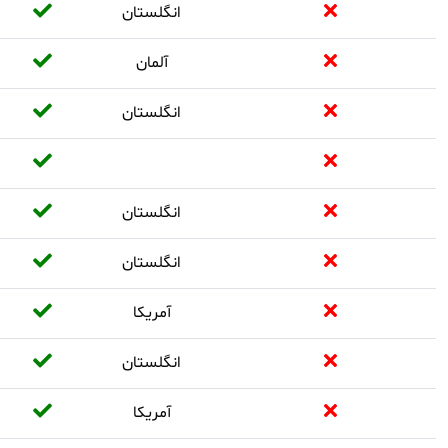
انگلستان
آلمان
انگلستان
انگلستان
انگلستان
آمریکا
انگلستان
آمریکا