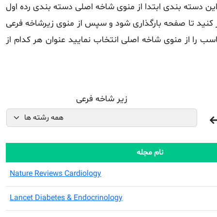
ن دسته بندی ابتدا از منوی شاخه اصلی دسته بندی رده اول
 کنید تا صفحه بارگذاری شود و سپس از منوی زیرشاخه فرعی
سب را از منوی شاخه اصلی انتخاب نمایید عنوان هر کدام از
زیر شاخه فرعی
نام مجله
Nature Reviews Cardiology
Lancet Diabetes & Endocrinology