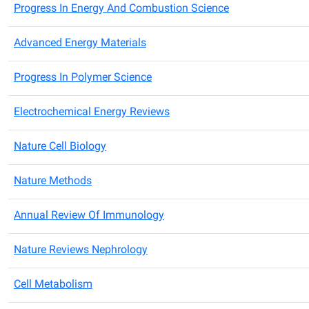
Progress In Energy And Combustion Science
Advanced Energy Materials
Progress In Polymer Science
Electrochemical Energy Reviews
Nature Cell Biology
Nature Methods
Annual Review Of Immunology
Nature Reviews Nephrology
Cell Metabolism