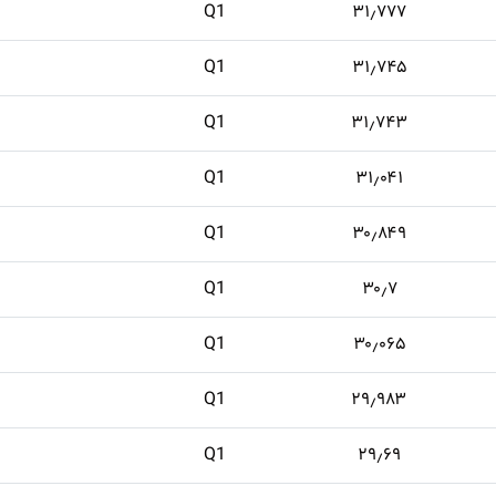
Q1
۳۱٫۷۷۷
Q1
۳۱٫۷۴۵
Q1
۳۱٫۷۴۳
Q1
۳۱٫۰۴۱
Q1
۳۰٫۸۴۹
Q1
۳۰٫۷
Q1
۳۰٫۰۶۵
Q1
۲۹٫۹۸۳
Q1
۲۹٫۶۹