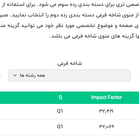
ی تری برای دسته بندی رده سوم می شود. برای استفاده از ای
منوی شاخه فرعی دسته بندی رده دوم را انتخاب نمایید. صبر
لای صفحه و موضوع تخصصی مورد نظر خود می توانید گزینه منا
ا گزینه های منوی شاخه فرعی می باشد.
شاخه فرعی
Q
Impact Factor
Q1
۳۲٫۴۱۹
Q1
۳۲٫۰۶۹