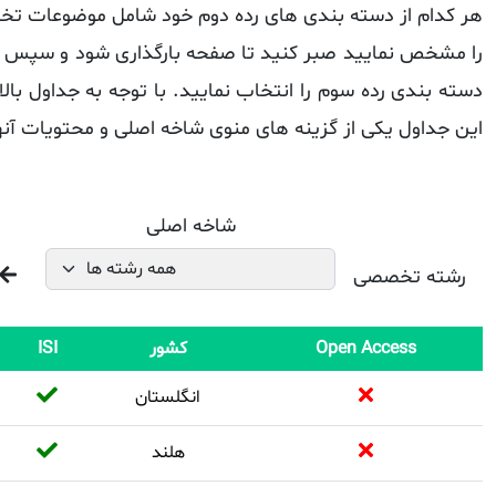
هر کدام از دسته بندی های رده دوم خود شامل موضوعات تخصص
را مشخص نمایید صبر کنید تا صفحه بارگذاری شود و سپس از 
دسته بندی رده سوم را انتخاب نمایید. با توجه به جداول با
این جداول یکی از گزینه های منوی شاخه اصلی و محتویات آنه
شاخه اصلی
رشته تخصصی
Open Access
کشور
ISI
انگلستان
هلند