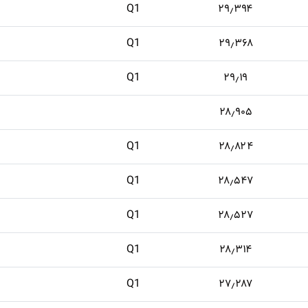
Q1
۲۹٫۳۹۴
Q1
۲۹٫۳۶۸
Q1
۲۹٫۱۹
۲۸٫۹۰۵
Q1
۲۸٫۸۲۴
Q1
۲۸٫۵۴۷
Q1
۲۸٫۵۲۷
Q1
۲۸٫۳۱۴
Q1
۲۷٫۲۸۷