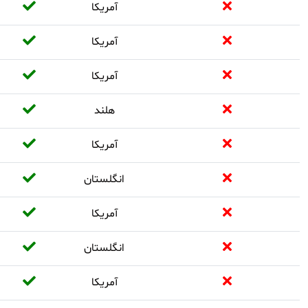
آمریکا
آمریکا
آمریکا
هلند
آمریکا
انگلستان
آمریکا
انگلستان
آمریکا