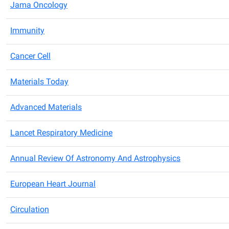
Jama Oncology
Immunity
Cancer Cell
Materials Today
Advanced Materials
Lancet Respiratory Medicine
Annual Review Of Astronomy And Astrophysics
European Heart Journal
Circulation