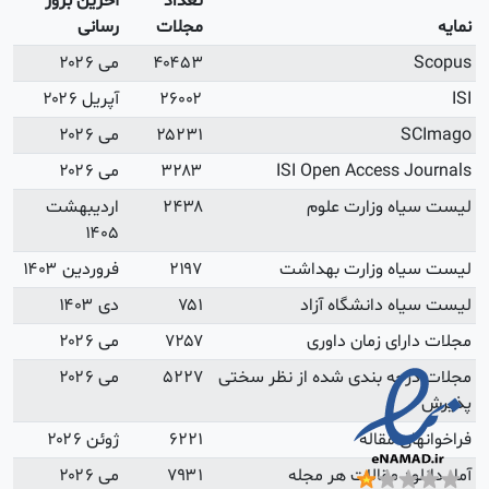
آخرین بروز
رسانی
می ۲۰۲۶
آپریل ۲۰۲۶
می ۲۰۲۶
می ۲۰۲۶
اردیبهشت
۱۴۰۵
فروردین ۱۴۰۳
دی ۱۴۰۳
می ۲۰۲۶
می ۲۰۲۶
ژوئن ۲۰۲۶
می ۲۰۲۶