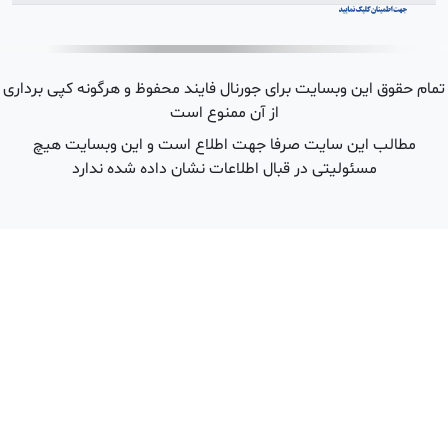
 هرگونه کپی برداری
ین وبسایت هیچ
شده ندارد