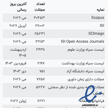
آخرین بروز
رسانی
می ۲۰۲۶
آپریل ۲۰۲۶
می ۲۰۲۶
می ۲۰۲۶
اردیبهشت
۱۴۰۵
فروردین ۱۴۰۳
دی ۱۴۰۳
می ۲۰۲۶
می ۲۰۲۶
ژوئن ۲۰۲۶