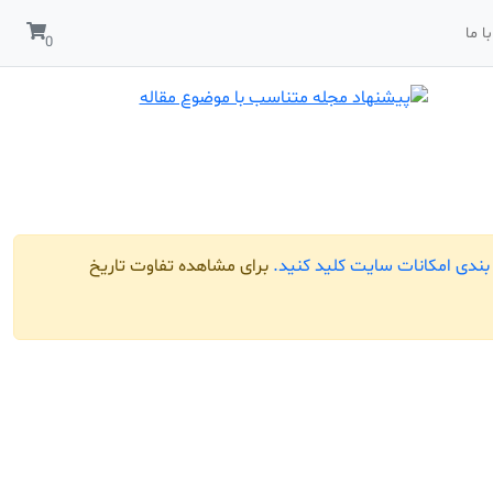
ا ما
ندی امکانات سایت کلید کنید.
برای مشاهده تفاوت تاریخ