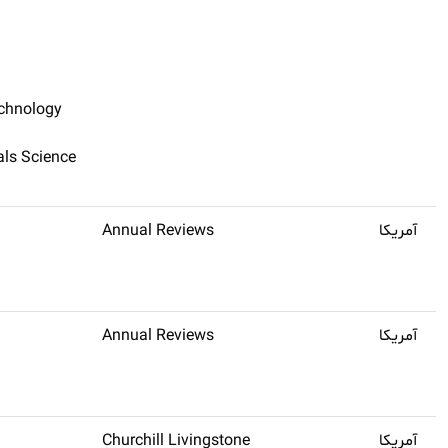
echnology
ls Science
آمریکا
Annual Reviews
آمریکا
Annual Reviews
آمریکا
Churchill Livingstone