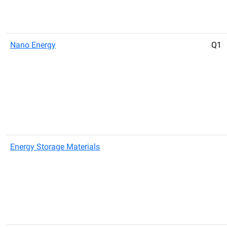
Nano Energy
Q1
Energy Storage Materials