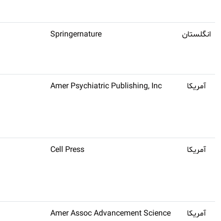
انگلستان
Springernature
آمریکا
Amer Psychiatric Publishing, Inc
آمریکا
Cell Press
آمریکا
Amer Assoc Advancement Science