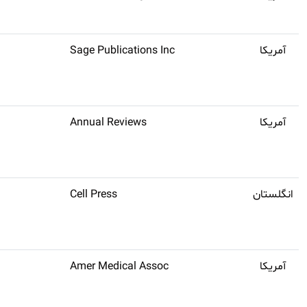
آمریکا
Sage Publications Inc
آمریکا
Annual Reviews
انگلستان
Cell Press
آمریکا
Amer Medical Assoc