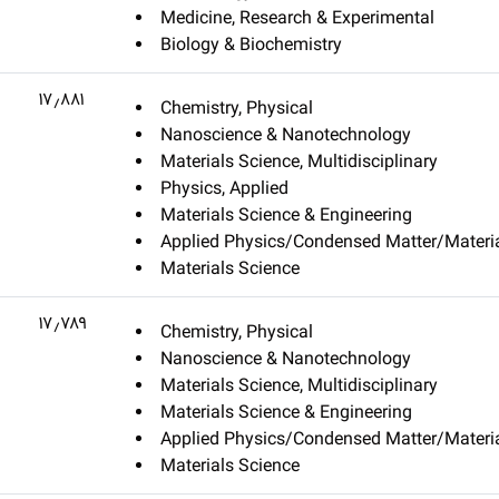
Medicine, Research & Experimental
Biology & Biochemistry
۱۷٫۸۸۱
Chemistry, Physical
Nanoscience & Nanotechnology
Materials Science, Multidisciplinary
Physics, Applied
Materials Science & Engineering
Applied Physics/Condensed Matter/Materia
Materials Science
۱۷٫۷۸۹
Chemistry, Physical
Nanoscience & Nanotechnology
Materials Science, Multidisciplinary
Materials Science & Engineering
Applied Physics/Condensed Matter/Materia
Materials Science