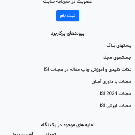
آخرین بروز