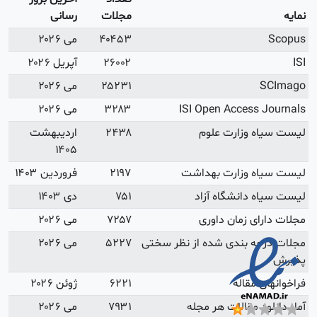
رسانی
می ۲۰۲۶
آپریل ۲۰۲۶
می ۲۰۲۶
می ۲۰۲۶
اردیبهشت
۱۴۰۵
فروردین ۱۴۰۳
دی ۱۴۰۳
می ۲۰۲۶
می ۲۰۲۶
ژوئن ۲۰۲۶
می ۲۰۲۶